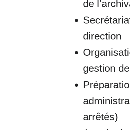
de l’archi
Secrétaria
direction
Organisati
gestion de 
Préparatio
administra
arrêtés)