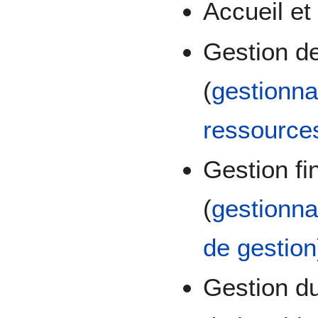
Accueil et
Gestion d
(
gestionna
ressource
Gestion fi
(
gestionna
de gestion
Gestion du