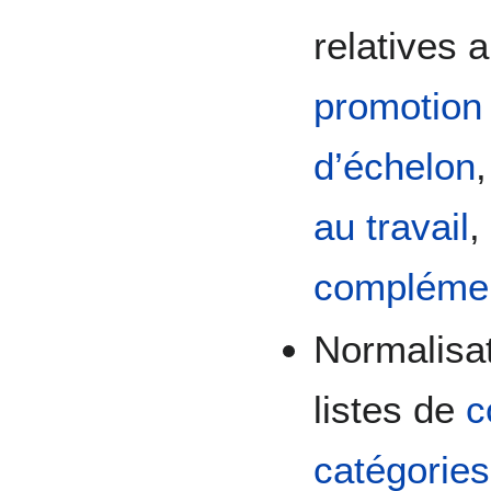
relatives 
promotion 
d’échelon
au travail
complémen
Normalisat
listes de
c
catégories