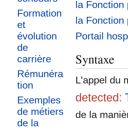
la Fonction 
Formation
la Fonction 
et
Portail hosp
évolution
de
Syntaxe
carrière
Rémunéra
L'appel du
tion
detected:
Exemples
de métiers
de la maniè
de la