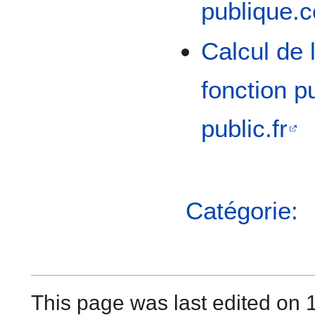
publique.
Calcul de 
fonction p
public.fr
Catégorie:
This page was last edited on 