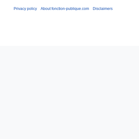
Privacy policy
About fonction-publique.com
Disclaimers