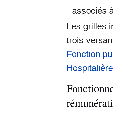
associés 
Les grilles 
trois versan
Fonction pu
Hospitalière
Fonctionne
rémunérati