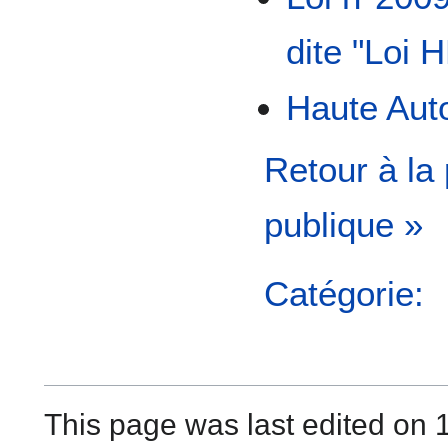
dite "Loi 
Haute Auto
Retour à la
publique »
Catégorie:
This page was last edited on 