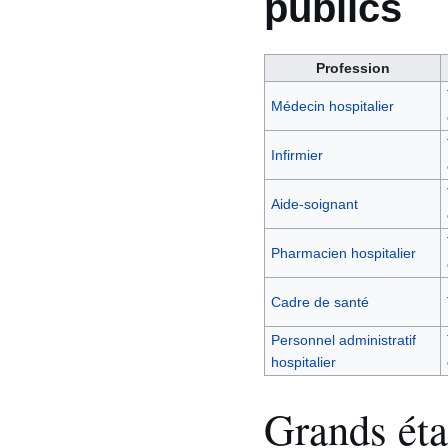
publics
Profession
Médecin hospitalier
Infirmier
Aide-soignant
Pharmacien hospitalier
Cadre de santé
Personnel administratif
hospitalier
Grands éta