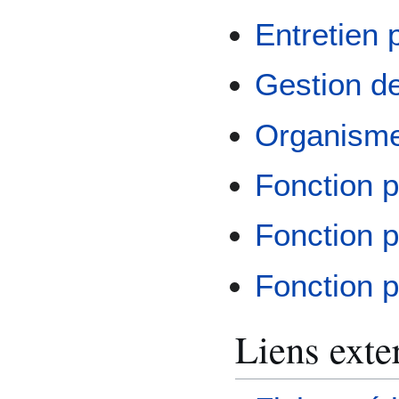
Entretien 
Gestion d
Organisme
Fonction p
Fonction pu
Fonction p
Liens exte