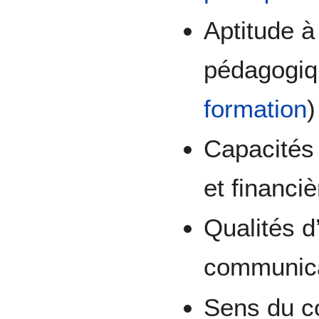
Aptitude à
pédagogiq
formation
)
Capacités 
et financiè
Qualités d
communic
Sens du co