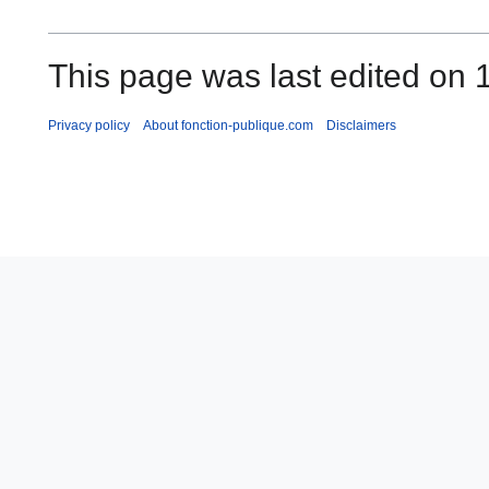
This page was last edited on 
Privacy policy
About fonction-publique.com
Disclaimers