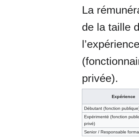
La rémunéra
de la taille 
l’expérience
(fonctionnai
privée).
Expérience
Débutant (fonction publique
Expérimenté (fonction publ
privé)
Senior / Responsable forma