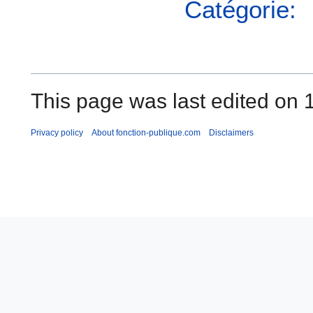
Catégorie:
This page was last edited on 
Privacy policy
About fonction-publique.com
Disclaimers