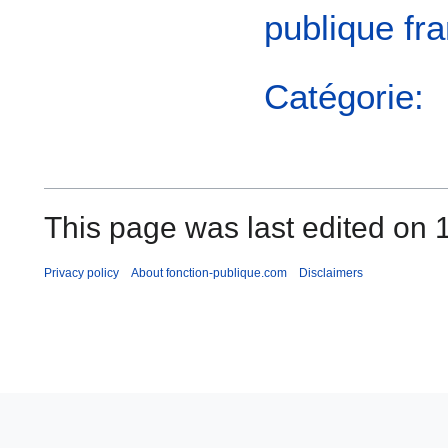
publique fr
Catégorie:
This page was last edited on 
Privacy policy
About fonction-publique.com
Disclaimers