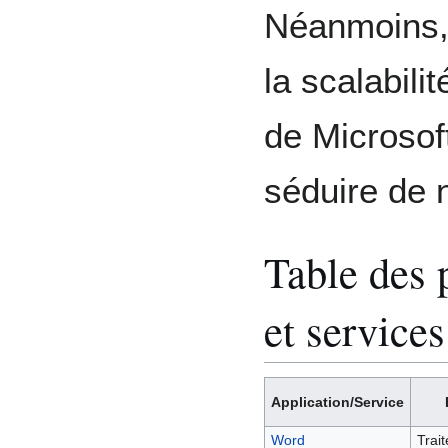
Néanmoins, 
la scalabilit
de Microsof
séduire de 
Table des 
et services
Application/Service
Word
Trai