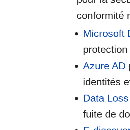
conformité 
Microsoft
protection
Azure AD
identités 
Data Loss
fuite de d