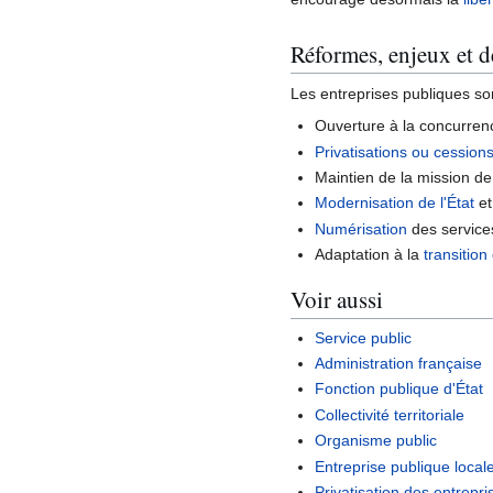
Réformes, enjeux et d
Les entreprises publiques so
Ouverture à la concurren
Privatisations ou cessions
Maintien de la mission de 
Modernisation de l'État
et
Numérisation
des service
Adaptation à la
transition
Voir aussi
Service public
Administration française
Fonction publique d'État
Collectivité territoriale
Organisme public
Entreprise publique local
Privatisation des entrepr