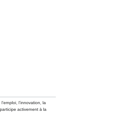
’emploi, l’innovation, la
participe activement à la